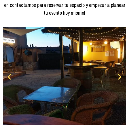
en contactarnos para reservar tu espacio y empezar a planear
tu evento hoy mismo!