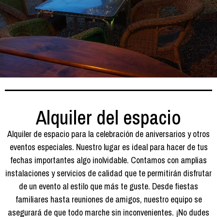
Alquiler del espacio
Alquiler de espacio para la celebración de aniversarios y otros
eventos especiales. Nuestro lugar es ideal para hacer de tus
fechas importantes algo inolvidable. Contamos con amplias
instalaciones y servicios de calidad que te permitirán disfrutar
de un evento al estilo que más te guste. Desde fiestas
familiares hasta reuniones de amigos, nuestro equipo se
asegurará de que todo marche sin inconvenientes. ¡No dudes