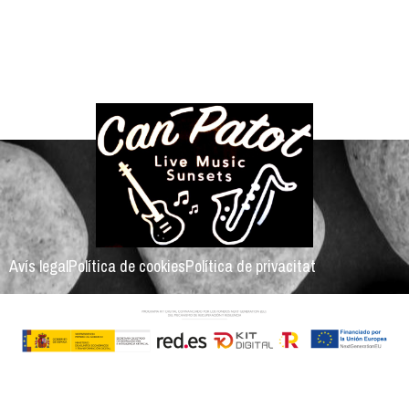
Avís legal
Política de cookies
Política de privacitat